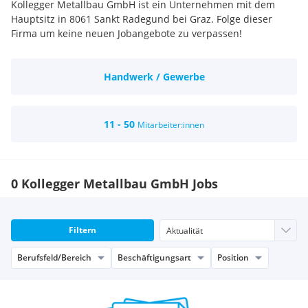
Kollegger Metallbau GmbH ist ein Unternehmen mit dem
Hauptsitz in 8061 Sankt Radegund bei Graz. Folge dieser
Firma um keine neuen Jobangebote zu verpassen!
Handwerk / Gewerbe
11 - 50
Mitarbeiter:innen
0 Kollegger Metallbau GmbH Jobs
Filtern
Berufsfeld/Bereich
Beschäftigungsart
Position