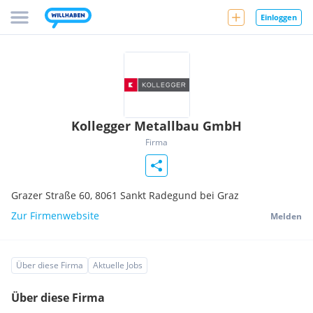
Einloggen
Kollegger Metallbau GmbH
Firma
Grazer Straße 60,
8061
Sankt Radegund bei Graz
Zur Firmenwebsite
Melden
Über diese Firma
Aktuelle Jobs
Über diese Firma