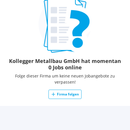
Kollegger Metallbau GmbH hat momentan
0 Jobs online
Folge dieser Firma um keine neuen Jobangebote zu
verpassen!
Firma folgen