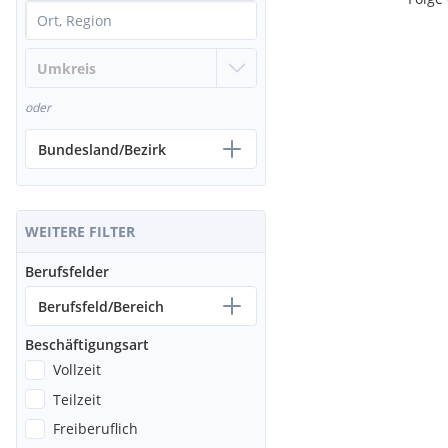
oder
Bundesland/Bezirk
WEITERE FILTER
Berufsfelder
Berufsfeld/Bereich
Beschäftigungsart
Vollzeit
Teilzeit
Freiberuflich