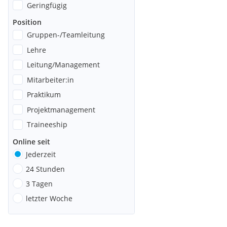
Geringfügig
Position
Gruppen-/Teamleitung
Lehre
Leitung/Management
Mitarbeiter:in
Praktikum
Projektmanagement
Traineeship
Online seit
Jederzeit
24 Stunden
3 Tagen
letzter Woche