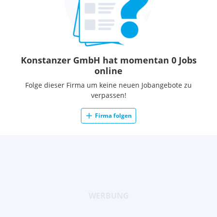
Konstanzer GmbH hat momentan 0 Jobs
online
Folge dieser Firma um keine neuen Jobangebote zu
verpassen!
Firma folgen