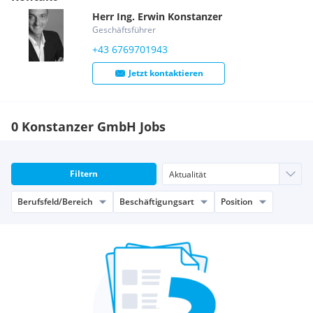
Herr
Ing.
Erwin
Konstanzer
Geschäftsführer
+43 6769701943
Jetzt kontaktieren
0 Konstanzer GmbH Jobs
Filtern
Berufsfeld/Bereich
Beschäftigungsart
Position