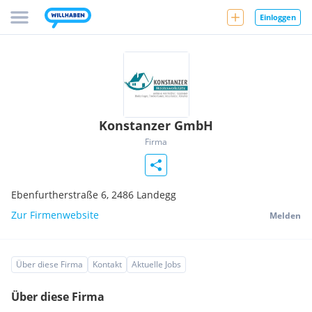
Einloggen
Konstanzer GmbH
Firma
Ebenfurtherstraße 6,
2486
Landegg
Zur Firmenwebsite
Melden
Über diese Firma
Kontakt
Aktuelle Jobs
Über diese Firma