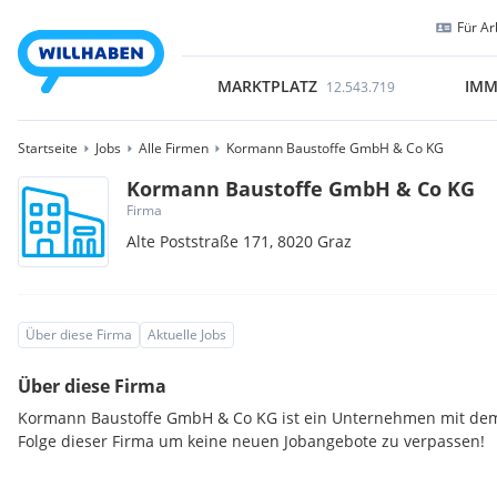
Für Ar
MARKTPLATZ
IMM
12.543.719
Startseite
Jobs
Alle Firmen
Kormann Baustoffe GmbH & Co KG
Kormann Baustoffe GmbH & Co KG
Firma
Alte Poststraße 171,
8020
Graz
Über diese Firma
Aktuelle Jobs
Über diese Firma
Kormann Baustoffe GmbH & Co KG ist ein Unternehmen mit dem 
Folge dieser Firma um keine neuen Jobangebote zu verpassen!