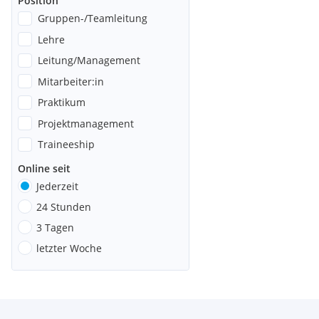
Position
Gruppen-/Teamleitung
Lehre
Leitung/Management
Mitarbeiter:in
Praktikum
Projektmanagement
Traineeship
Online seit
Jederzeit
24 Stunden
3 Tagen
letzter Woche