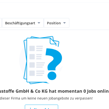
Beschäftigungsart
Position
stoffe GmbH & Co KG hat momentan 0 Jobs onlin
 dieser Firma um keine neuen Jobangebote zu verpassen!