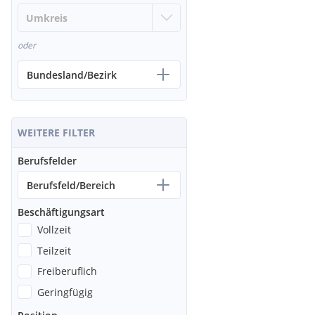
oder
Bundesland/Bezirk
WEITERE FILTER
Berufsfelder
Berufsfeld/Bereich
Beschäftigungsart
Vollzeit
Teilzeit
Freiberuflich
Geringfügig