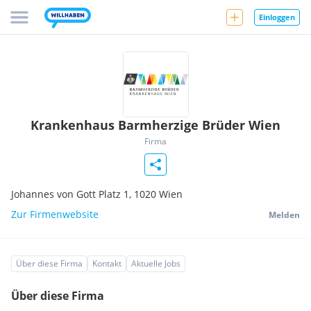
Einloggen
Krankenhaus Barmherzige Brüder Wien
Firma
Johannes von Gott Platz 1,
1020
Wien
Zur Firmenwebsite
Melden
Über diese Firma
Kontakt
Aktuelle Jobs
Über diese Firma