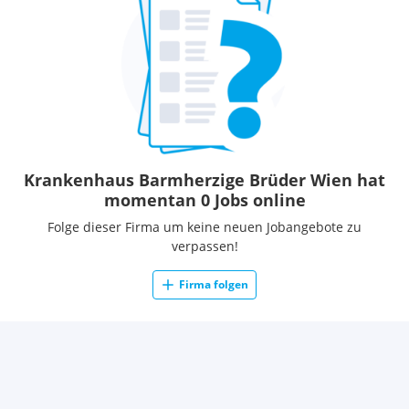
Krankenhaus Barmherzige Brüder Wien hat
momentan 0 Jobs online
Folge dieser Firma um keine neuen Jobangebote zu
verpassen!
Firma folgen