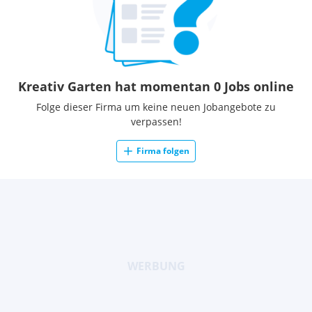
Kreativ Garten hat momentan 0 Jobs online
Folge dieser Firma um keine neuen Jobangebote zu
verpassen!
Firma folgen