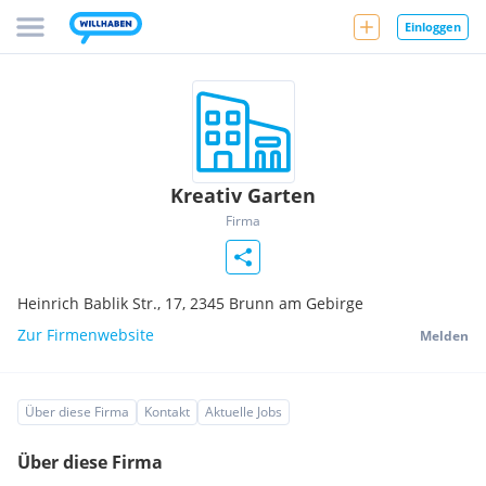
Einloggen
Kreativ Garten
Firma
Heinrich Bablik Str., 17,
2345
Brunn am Gebirge
Zur Firmenwebsite
Melden
Über diese Firma
Kontakt
Aktuelle Jobs
Über diese Firma