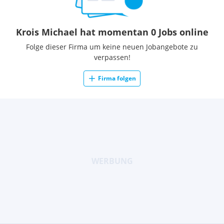
Krois Michael hat momentan 0 Jobs online
Folge dieser Firma um keine neuen Jobangebote zu
verpassen!
Firma folgen