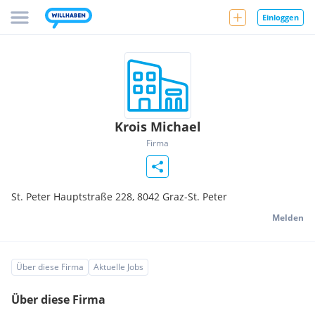
Einloggen
Krois Michael
Firma
St. Peter Hauptstraße 228,
8042
Graz-St. Peter
Melden
Über diese Firma
Aktuelle Jobs
Über diese Firma