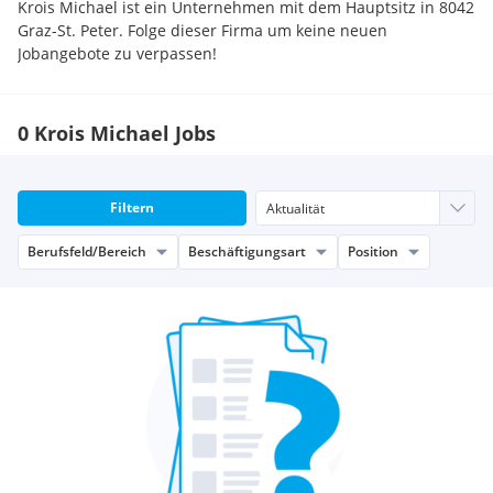
Krois Michael ist ein Unternehmen mit dem Hauptsitz in 8042
Graz-St. Peter. Folge dieser Firma um keine neuen
Jobangebote zu verpassen!
0 Krois Michael Jobs
Filtern
Berufsfeld/Bereich
Beschäftigungsart
Position