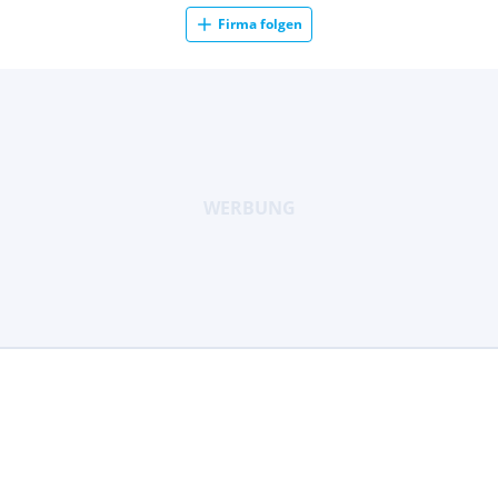
Firma folgen