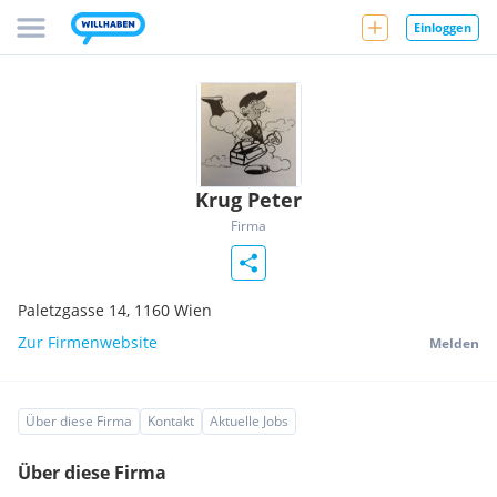
Einloggen
Krug Peter
Firma
Paletzgasse 14,
1160
Wien
Zur Firmenwebsite
Melden
Über diese Firma
Kontakt
Aktuelle Jobs
Über diese Firma