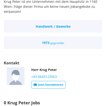
Krug Peter ist ein Unternehmen mit dem Hauptsitz in 1160
Wien. Folge dieser Firma um keine neuen Jobangebote zu
verpassen!
Handwerk / Gewerbe
1973
gegründet
Kontakt
Herr
Krug
Peter
+43 6643123563
Jetzt kontaktieren
0 Krug Peter Jobs