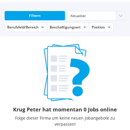
Filtern
Berufsfeld/Bereich
Beschäftigungsart
Position
Krug Peter hat momentan 0 Jobs online
Folge dieser Firma um keine neuen Jobangebote zu
verpassen!