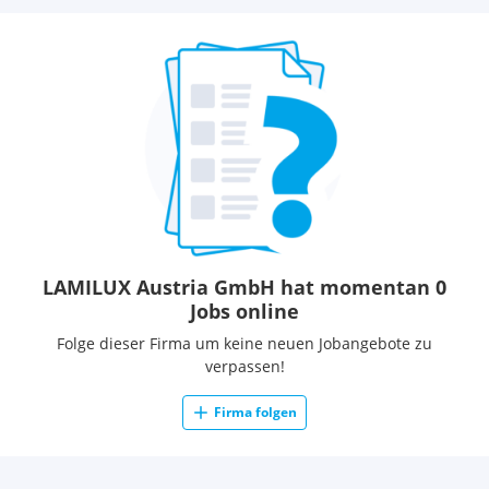
LAMILUX Austria GmbH hat momentan 0
Jobs online
Folge dieser Firma um keine neuen Jobangebote zu
verpassen!
Firma folgen