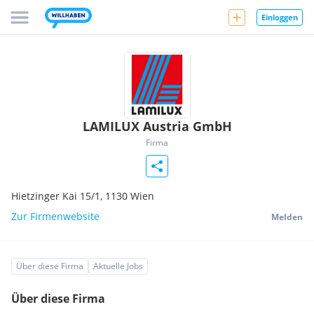
Einloggen
LAMILUX Austria GmbH
Firma
Hietzinger Kai 15/1,
1130
Wien
Zur Firmenwebsite
Melden
Über diese Firma
Aktuelle Jobs
Über diese Firma