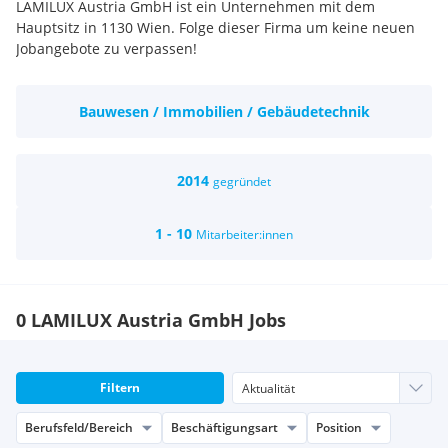
LAMILUX Austria GmbH ist ein Unternehmen mit dem
Hauptsitz in 1130 Wien. Folge dieser Firma um keine neuen
Jobangebote zu verpassen!
Bauwesen / Immobilien / Gebäudetechnik
2014
gegründet
1 - 10
Mitarbeiter:innen
0 LAMILUX Austria GmbH Jobs
Filtern
Berufsfeld/Bereich
Beschäftigungsart
Position