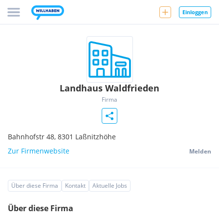
Einloggen
Landhaus Waldfrieden
Firma
Bahnhofstr 48,
8301
Laßnitzhöhe
Zur Firmenwebsite
Melden
Über diese Firma
Kontakt
Aktuelle Jobs
Über diese Firma