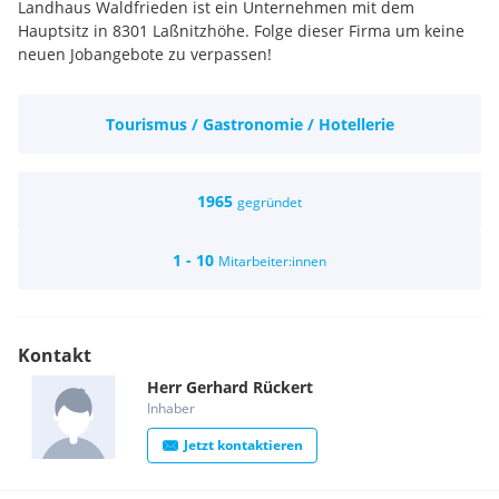
Landhaus Waldfrieden ist ein Unternehmen mit dem
Hauptsitz in 8301 Laßnitzhöhe. Folge dieser Firma um keine
neuen Jobangebote zu verpassen!
Tourismus / Gastronomie / Hotellerie
1965
gegründet
1 - 10
Mitarbeiter:innen
Kontakt
Herr
Gerhard
Rückert
Inhaber
Jetzt kontaktieren