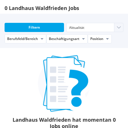
0 Landhaus Waldfrieden Jobs
Filtern
Berufsfeld/Bereich
Beschäftigungsart
Position
Landhaus Waldfrieden hat momentan 0
Jobs online