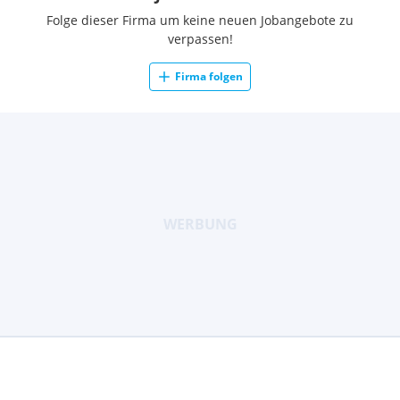
Folge dieser Firma um keine neuen Jobangebote zu
verpassen!
Firma folgen