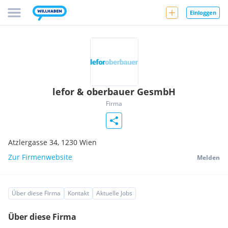
Einloggen
lefor & oberbauer GesmbH
Firma
Atzlergasse 34,
1230
Wien
Zur Firmenwebsite
Melden
Über diese Firma
Kontakt
Aktuelle Jobs
Über diese Firma