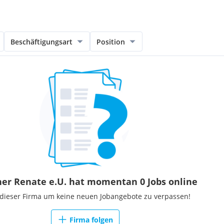
Beschäftigungsart
Position
ner Renate e.U. hat momentan 0 Jobs online
 dieser Firma um keine neuen Jobangebote zu verpassen!
Firma folgen