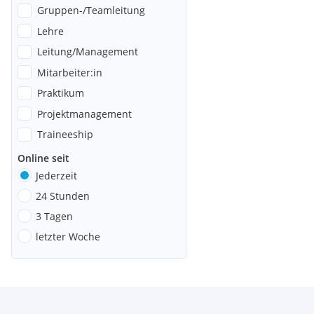
Gruppen-/Teamleitung
Lehre
Leitung/Management
Mitarbeiter:in
Praktikum
Projektmanagement
Traineeship
Online seit
Jederzeit
24 Stunden
3 Tagen
letzter Woche