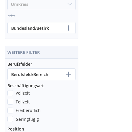
oder
Bundesland/Bezirk
WEITERE FILTER
Berufsfelder
Berufsfeld/Bereich
Beschäftigungsart
Vollzeit
Teilzeit
Freiberuflich
Geringfügig
Position