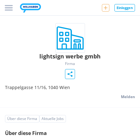
Einloggen
lightsign werbe gmbh
Firma
Trappelgasse 11/16,
1040
Wien
Melden
Über diese Firma
Aktuelle Jobs
Über diese Firma