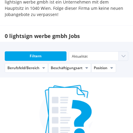
lightsign werbe gmbh ist ein Unternehmen mit dem
Hauptsitz in 1040 Wien. Folge dieser Firma um keine neuen
Jobangebote zu verpassen!
0 lightsign werbe gmbh Jobs
Filtern
Berufsfeld/Bereich
Beschäftigungsart
Position