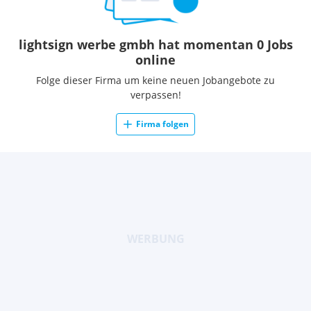
lightsign werbe gmbh hat momentan 0 Jobs
online
Folge dieser Firma um keine neuen Jobangebote zu
verpassen!
Firma folgen