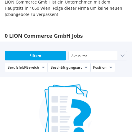
LION Commerce GmbH ist ein Unternehmen mit dem
Hauptsitz in 1050 Wien. Folge dieser Firma um keine neuen
Jobangebote zu verpassen!
0 LION Commerce GmbH Jobs
Filtern
Berufsfeld/Bereich
Beschäftigungsart
Position