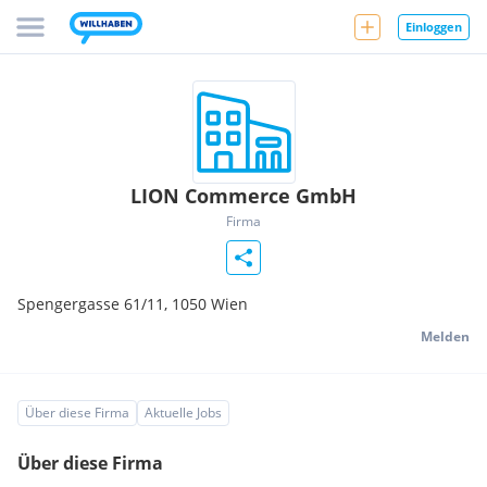
Einloggen
LION Commerce GmbH
Firma
Spengergasse 61/11,
1050
Wien
Melden
Über diese Firma
Aktuelle Jobs
Über diese Firma