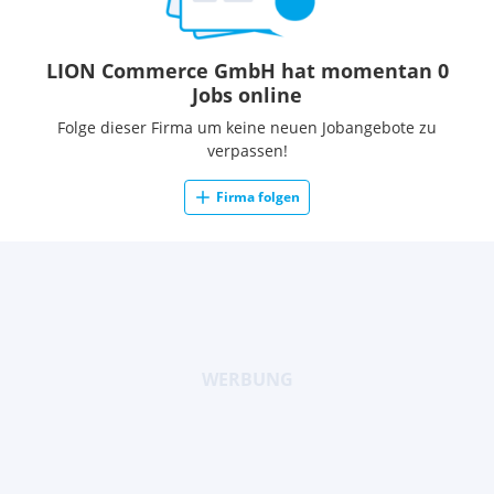
LION Commerce GmbH hat momentan 0
Jobs online
Folge dieser Firma um keine neuen Jobangebote zu
verpassen!
Firma folgen