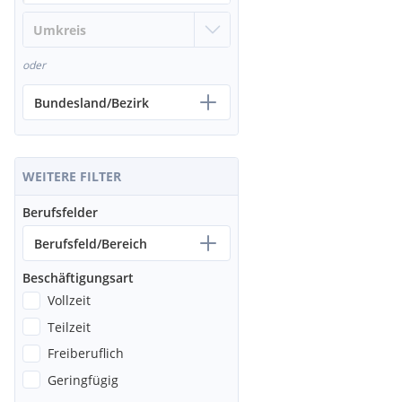
oder
Bundesland/Bezirk
WEITERE FILTER
Berufsfelder
Berufsfeld/Bereich
Beschäftigungsart
Vollzeit
Teilzeit
Freiberuflich
Geringfügig