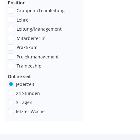
Position
Gruppen-/Teamleitung
Lehre
Leitung/Management
Mitarbeiter:in
Praktikum
Projektmanagement
Traineeship
Online seit
Jederzeit
24 Stunden
3 Tagen
letzter Woche