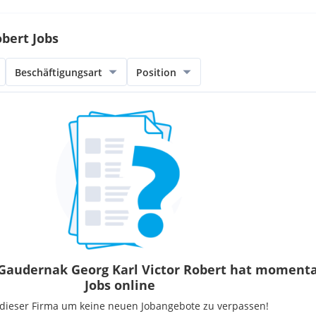
bert Jobs
Beschäftigungsart
Position
Gaudernak Georg Karl Victor Robert hat moment
Jobs online
 dieser Firma um keine neuen Jobangebote zu verpassen!