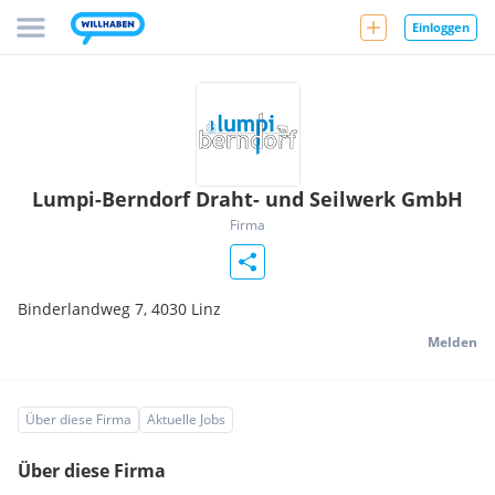
Einloggen
Lumpi-Berndorf Draht- und Seilwerk GmbH
Firma
Binderlandweg 7,
4030
Linz
Melden
Über diese Firma
Aktuelle Jobs
Über diese Firma