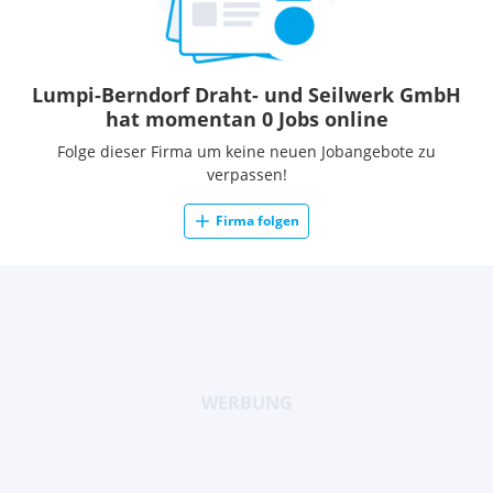
Lumpi-Berndorf Draht- und Seilwerk GmbH
hat momentan 0 Jobs online
Folge dieser Firma um keine neuen Jobangebote zu
verpassen!
Firma folgen