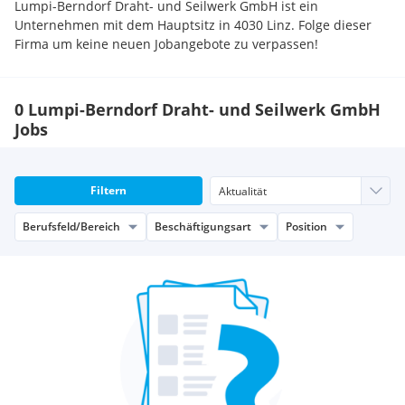
Lumpi-Berndorf Draht- und Seilwerk GmbH ist ein
Unternehmen mit dem Hauptsitz in 4030 Linz. Folge dieser
Firma um keine neuen Jobangebote zu verpassen!
0 Lumpi-Berndorf Draht- und Seilwerk GmbH
Jobs
Filtern
Berufsfeld/Bereich
Beschäftigungsart
Position