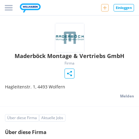
Einloggen
Maderböck Montage & Vertriebs GmbH
Firma
Hagleitenstr. 1,
4493
Wolfern
Melden
Über diese Firma
Aktuelle Jobs
Über diese Firma