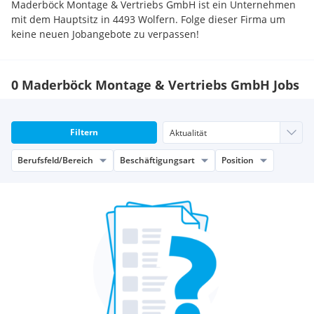
Maderböck Montage & Vertriebs GmbH ist ein Unternehmen
mit dem Hauptsitz in 4493 Wolfern. Folge dieser Firma um
keine neuen Jobangebote zu verpassen!
0 Maderböck Montage & Vertriebs GmbH Jobs
Filtern
Berufsfeld/Bereich
Beschäftigungsart
Position