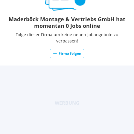
Maderböck Montage & Vertriebs GmbH hat
momentan 0 Jobs online
Folge dieser Firma um keine neuen Jobangebote zu
verpassen!
Firma folgen