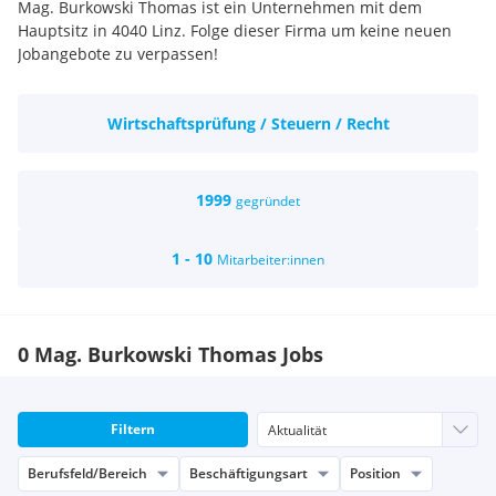
Mag. Burkowski Thomas ist ein Unternehmen mit dem
Hauptsitz in 4040 Linz. Folge dieser Firma um keine neuen
Jobangebote zu verpassen!
Wirtschaftsprüfung / Steuern / Recht
1999
gegründet
1 - 10
Mitarbeiter:innen
0 Mag. Burkowski Thomas Jobs
Filtern
Berufsfeld/Bereich
Beschäftigungsart
Position