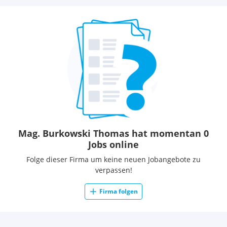
Mag. Burkowski Thomas hat momentan 0
Jobs online
Folge dieser Firma um keine neuen Jobangebote zu
verpassen!
Firma folgen