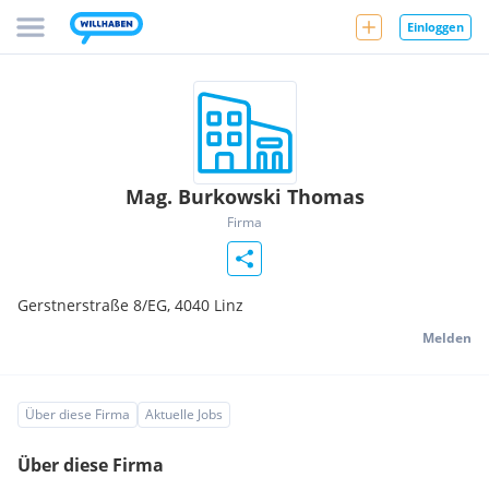
Einloggen
Mag. Burkowski Thomas
Firma
Gerstnerstraße 8/EG,
4040
Linz
Melden
Über diese Firma
Aktuelle Jobs
Über diese Firma