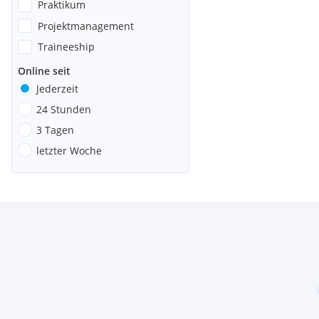
Praktikum
Projektmanagement
Traineeship
Online seit
Jederzeit
24 Stunden
3 Tagen
letzter Woche