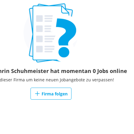
hrin Schuhmeister hat momentan 0 Jobs online
 dieser Firma um keine neuen Jobangebote zu verpassen!
Firma folgen