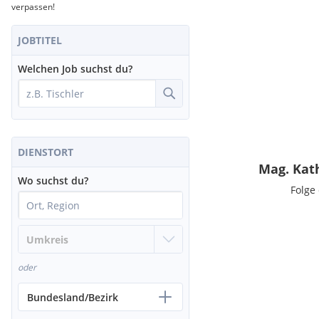
verpassen!
JOBTITEL
Welchen Job suchst du?
DIENSTORT
Mag. Kat
Wo suchst du?
Folge
oder
Bundesland/Bezirk