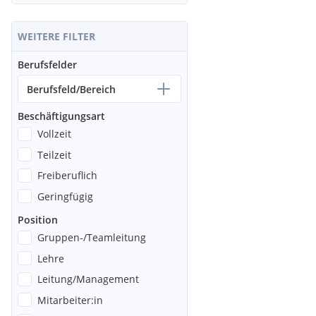
WEITERE FILTER
Berufsfelder
Berufsfeld/Bereich
Beschäftigungsart
Vollzeit
Teilzeit
Freiberuflich
Geringfügig
Position
Gruppen-/Teamleitung
Lehre
Leitung/Management
Mitarbeiter:in