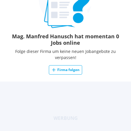
Mag. Manfred Hanusch hat momentan 0
Jobs online
Folge dieser Firma um keine neuen Jobangebote zu
verpassen!
Firma folgen