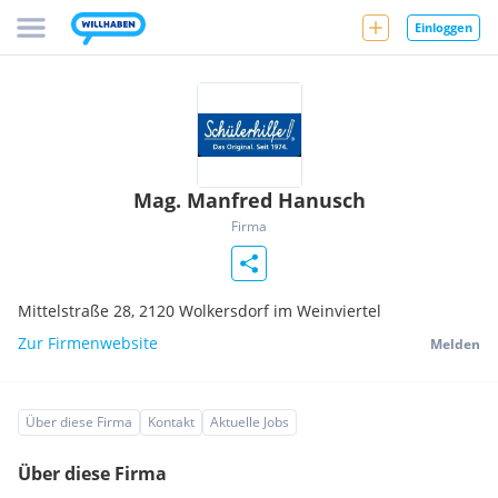
Einloggen
Mag. Manfred Hanusch
Firma
Mittelstraße 28,
2120
Wolkersdorf im Weinviertel
Zur Firmenwebsite
Melden
Über diese Firma
Kontakt
Aktuelle Jobs
Über diese Firma