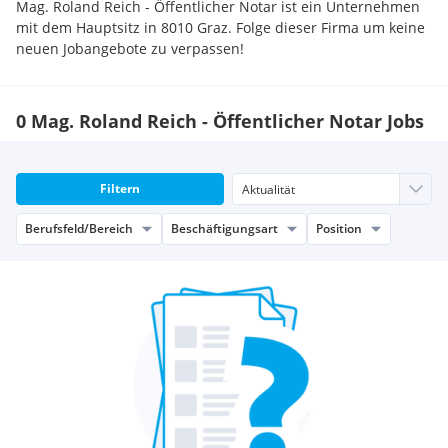
Mag. Roland Reich - Öffentlicher Notar ist ein Unternehmen
mit dem Hauptsitz in 8010 Graz. Folge dieser Firma um keine
neuen Jobangebote zu verpassen!
0 Mag. Roland Reich - Öffentlicher Notar Jobs
Filtern
Berufsfeld/Bereich
Beschäftigungsart
Position