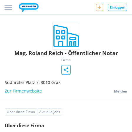
Einloggen
Mag. Roland Reich - Öffentlicher Notar
Firma
Südtiroler Platz 7,
8010
Graz
Zur Firmenwebsite
Melden
Über diese Firma
Aktuelle Jobs
Über diese Firma