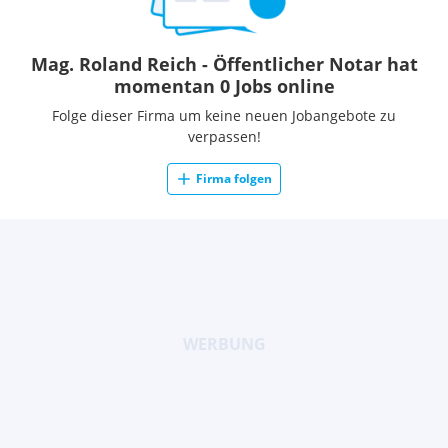
Mag. Roland Reich - Öffentlicher Notar hat
momentan 0 Jobs online
Folge dieser Firma um keine neuen Jobangebote zu
verpassen!
Firma folgen