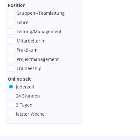
Position
Gruppen-/Teamleitung
Lehre
Leitung/Management
Mitarbeiter:in
Praktikum
Projektmanagement
Traineeship
Online seit
Jederzeit
24 Stunden
3 Tagen
letzter Woche