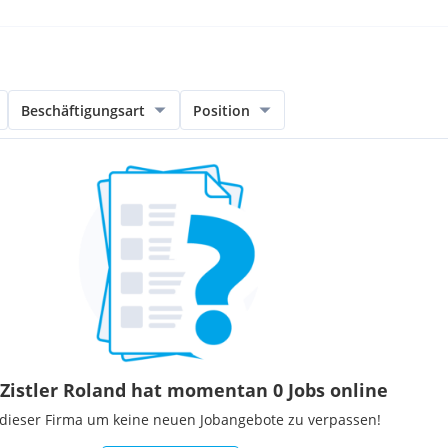
Beschäftigungsart
Position
Zistler Roland hat momentan 0 Jobs online
 dieser Firma um keine neuen Jobangebote zu verpassen!