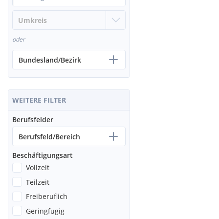
oder
Bundesland/Bezirk
WEITERE FILTER
Berufsfelder
Berufsfeld/Bereich
Beschäftigungsart
Vollzeit
Teilzeit
Freiberuflich
Geringfügig