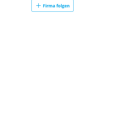
Firma folgen