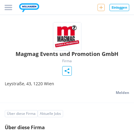
Einloggen
Magmag Events und Promotion GmbH
Firma
Leystraße, 43,
1220
Wien
Melden
Über diese Firma
Aktuelle Jobs
Über diese Firma