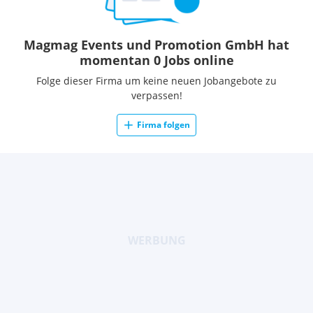
Magmag Events und Promotion GmbH hat
momentan 0 Jobs online
Folge dieser Firma um keine neuen Jobangebote zu
verpassen!
Firma folgen