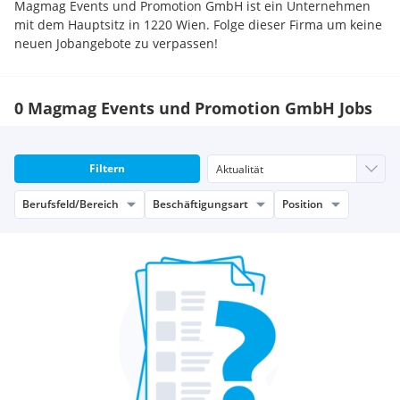
Magmag Events und Promotion GmbH ist ein Unternehmen
mit dem Hauptsitz in 1220 Wien. Folge dieser Firma um keine
neuen Jobangebote zu verpassen!
0 Magmag Events und Promotion GmbH Jobs
Filtern
Berufsfeld/Bereich
Beschäftigungsart
Position