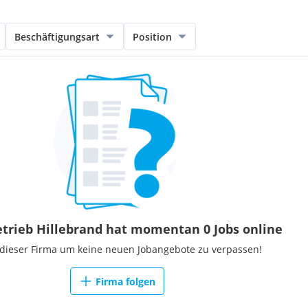
Beschäftigungsart
Position
trieb Hillebrand hat momentan 0 Jobs online
 dieser Firma um keine neuen Jobangebote zu verpassen!
Firma folgen