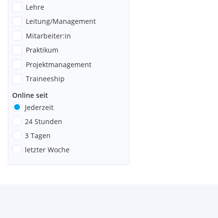
Lehre
Leitung/Management
Mitarbeiter:in
Praktikum
Projektmanagement
Traineeship
Online seit
Jederzeit
24 Stunden
3 Tagen
letzter Woche