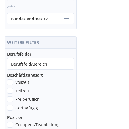
oder
Bundesland/Bezirk
WEITERE FILTER
Berufsfelder
Berufsfeld/Bereich
Beschäftigungsart
Vollzeit
Teilzeit
Freiberuflich
Geringfügig
Position
Gruppen-/Teamleitung