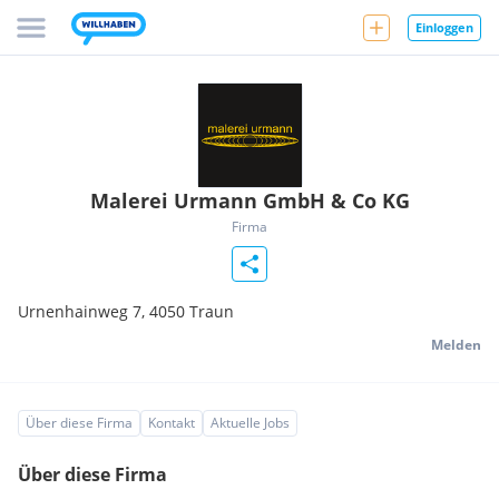
Einloggen
Malerei Urmann GmbH & Co KG
Firma
Urnenhainweg 7,
4050
Traun
Melden
Über diese Firma
Kontakt
Aktuelle Jobs
Über diese Firma