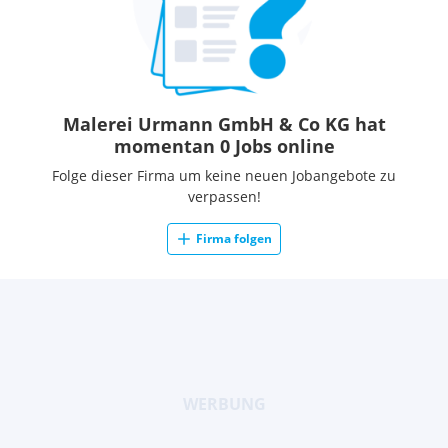
Malerei Urmann GmbH & Co KG hat
momentan 0 Jobs online
Folge dieser Firma um keine neuen Jobangebote zu
verpassen!
Firma folgen