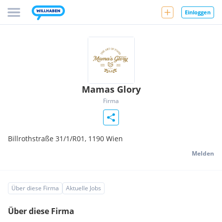
Einloggen
Mamas Glory
Firma
Billrothstraße 31/1/R01,
1190
Wien
Melden
Über diese Firma
Aktuelle Jobs
Über diese Firma