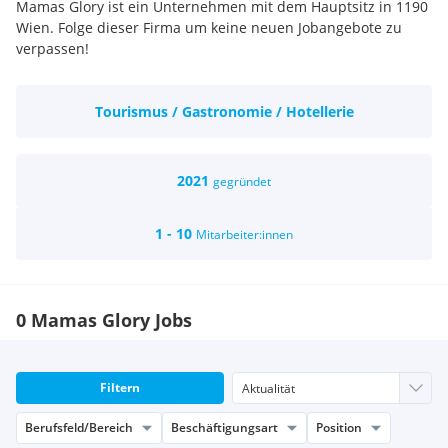
Mamas Glory ist ein Unternehmen mit dem Hauptsitz in 1190
Wien. Folge dieser Firma um keine neuen Jobangebote zu
verpassen!
Tourismus / Gastronomie / Hotellerie
2021
gegründet
1 - 10
Mitarbeiter:innen
0 Mamas Glory Jobs
Filtern
Berufsfeld/Bereich
Beschäftigungsart
Position