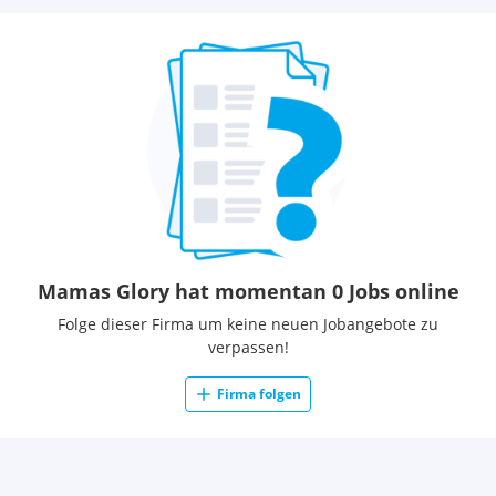
Mamas Glory hat momentan 0 Jobs online
Folge dieser Firma um keine neuen Jobangebote zu
verpassen!
Firma folgen