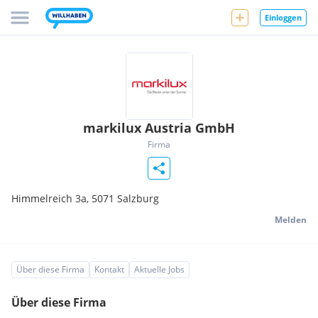
Einloggen
markilux Austria GmbH
Firma
Himmelreich 3a,
5071
Salzburg
Melden
Über diese Firma
Kontakt
Aktuelle Jobs
Über diese Firma