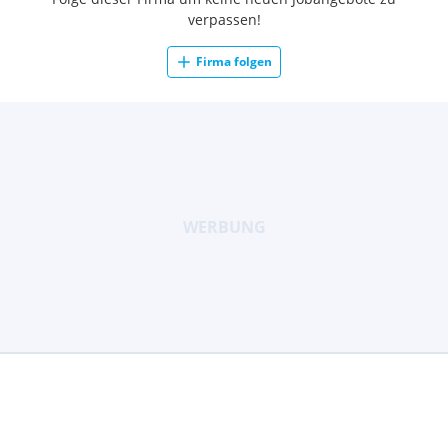
verpassen!
Firma folgen