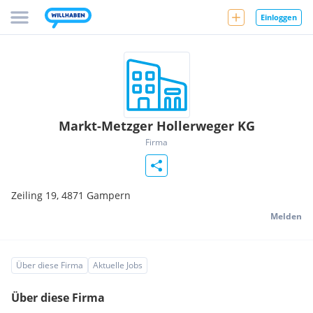
Einloggen
Markt-Metzger Hollerweger KG
Firma
Zeiling 19,
4871
Gampern
Melden
Über diese Firma
Aktuelle Jobs
Über diese Firma