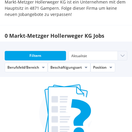
Markt-Metzger Hollerweger KG ist ein Unternehmen mit dem
Hauptsitz in 4871 Gampern. Folge dieser Firma um keine
neuen Jobangebote zu verpassen!
0 Markt-Metzger Hollerweger KG Jobs
Filtern
Berufsfeld/Bereich
Beschäftigungsart
Position