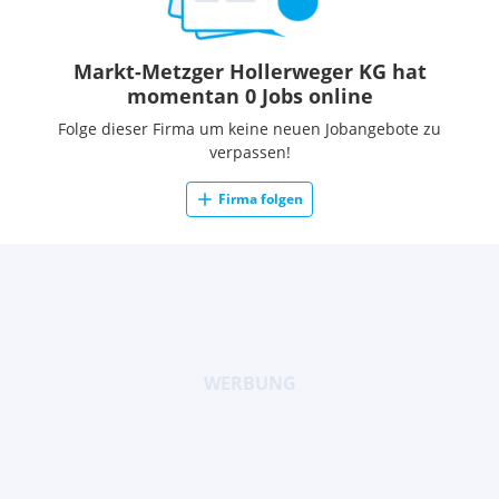
Markt-Metzger Hollerweger KG hat
momentan 0 Jobs online
Folge dieser Firma um keine neuen Jobangebote zu
verpassen!
Firma folgen