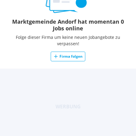
Marktgemeinde Andorf hat momentan 0
Jobs online
Folge dieser Firma um keine neuen Jobangebote zu
verpassen!
Firma folgen