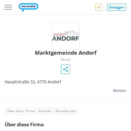
Einloggen
Marktgemeinde Andorf
Firma
Hauptstraße 32,
4770
Andorf
Melden
Über diese Firma
Kontakt
Aktuelle Jobs
Über diese Firma