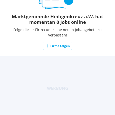
Marktgemeinde Heiligenkreuz a.W. hat
momentan 0 Jobs online
Folge dieser Firma um keine neuen Jobangebote zu
verpassen!
Firma folgen