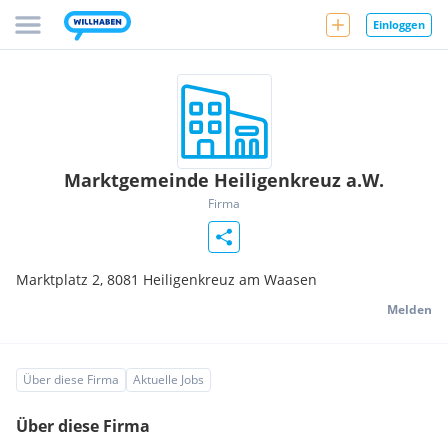
Einloggen
Marktgemeinde Heiligenkreuz a.W.
Firma
Marktplatz 2,
8081
Heiligenkreuz am Waasen
Melden
Über diese Firma
Aktuelle Jobs
Über diese Firma