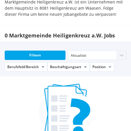
Marktgemeinde Heiligenkreuz a.W. ist ein Unternehmen mit
dem Hauptsitz in 8081 Heiligenkreuz am Waasen. Folge
dieser Firma um keine neuen Jobangebote zu verpassen!
0 Marktgemeinde Heiligenkreuz a.W. Jobs
Filtern
Berufsfeld/Bereich
Beschäftigungsart
Position