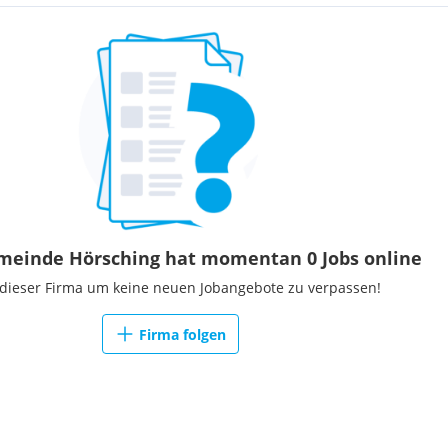
einde Hörsching hat momentan 0 Jobs online
 dieser Firma um keine neuen Jobangebote zu verpassen!
Firma folgen