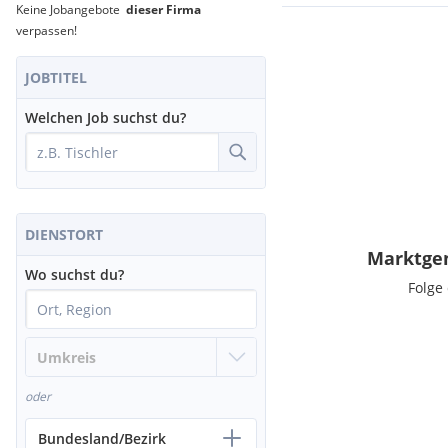
Keine Jobangebote
dieser Firma
verpassen!
JOBTITEL
Welchen Job suchst du?
DIENSTORT
Marktgem
Wo suchst du?
Folge
oder
Bundesland/Bezirk