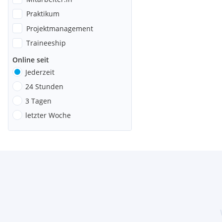
Praktikum
Projektmanagement
Traineeship
Online seit
Jederzeit
24 Stunden
3 Tagen
letzter Woche