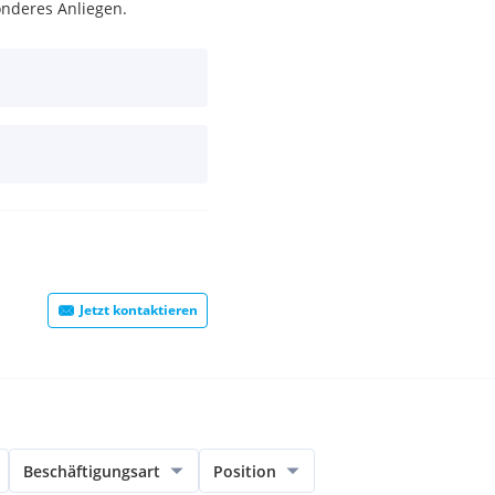
onderes Anliegen.
Jetzt kontaktieren
Beschäftigungsart
Position