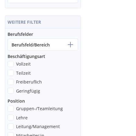
WEITERE FILTER
Berufsfelder
Berufsfeld/Bereich
Beschäftigungsart
Vollzeit
Teilzeit
Freiberuflich
Geringfügig
Position
Gruppen-/Teamleitung
Lehre
Leitung/Management
Mitarbeiter:in