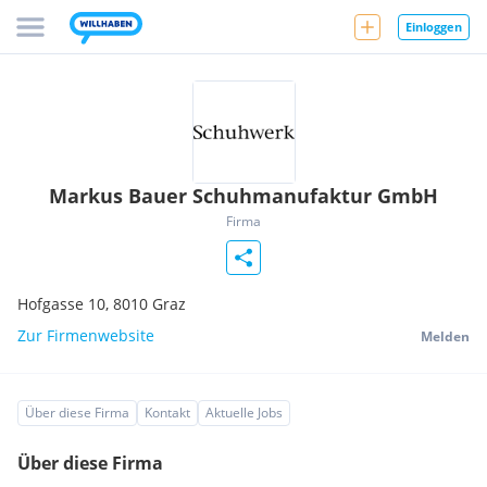
Einloggen
Markus Bauer Schuhmanufaktur GmbH
Firma
Hofgasse 10,
8010
Graz
Zur Firmenwebsite
Melden
Über diese Firma
Kontakt
Aktuelle Jobs
Über diese Firma