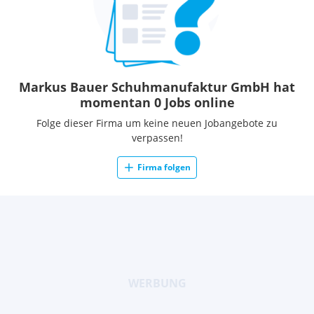
Markus Bauer Schuhmanufaktur GmbH hat
momentan 0 Jobs online
Folge dieser Firma um keine neuen Jobangebote zu
verpassen!
Firma folgen