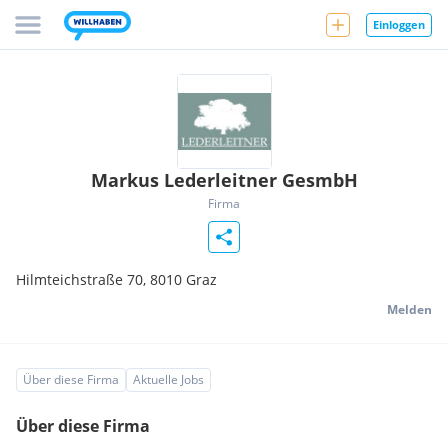
Einloggen
Markus Lederleitner GesmbH
Firma
Hilmteichstraße 70,
8010
Graz
Melden
Über diese Firma
Aktuelle Jobs
Über diese Firma