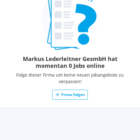
Markus Lederleitner GesmbH hat
momentan 0 Jobs online
Folge dieser Firma um keine neuen Jobangebote zu
verpassen!
Firma folgen