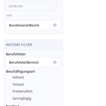
oder
Bundesland/Bezirk
WEITERE FILTER
Berufsfelder
Berufsfeld/Bereich
Beschäftigungsart
Vollzeit
Teilzeit
Freiberuflich
Geringfügig