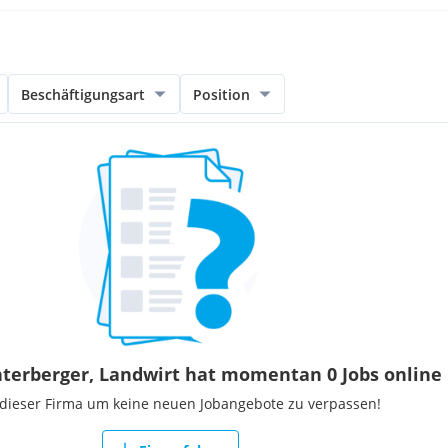
Beschäftigungsart
Position
terberger, Landwirt hat momentan 0 Jobs online
 dieser Firma um keine neuen Jobangebote zu verpassen!