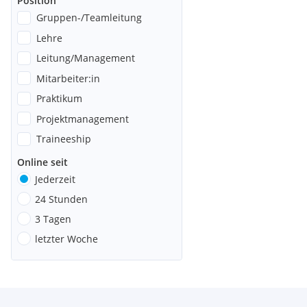
Position
Gruppen-/Teamleitung
Lehre
Leitung/Management
Mitarbeiter:in
Praktikum
Projektmanagement
Traineeship
Online seit
Jederzeit
24 Stunden
3 Tagen
letzter Woche