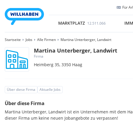
Für Ar
MARKTPLATZ
IMM
12.511.066
Startseite
Jobs
Alle Firmen
Martina Unterberger, Landwirt
Martina Unterberger, Landwirt
Firma
Heimberg 35,
3350
Haag
Über diese Firma
Aktuelle Jobs
Über diese Firma
Martina Unterberger, Landwirt ist ein Unternehmen mit dem Hau
dieser Firma um keine neuen Jobangebote zu verpassen!