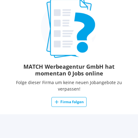
MATCH Werbeagentur GmbH hat
momentan 0 Jobs online
Folge dieser Firma um keine neuen Jobangebote zu
verpassen!
Firma folgen