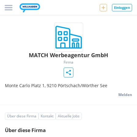
Einloggen
MATCH Werbeagentur GmbH
Firma
Monte Carlo Platz 1,
9210
Pörtschach/Wörther See
Melden
Über diese Firma
Kontakt
Aktuelle Jobs
Über diese Firma