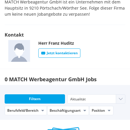
MATCH Werbeagentur GmbH ist ein Unternehmen mit dem
Hauptsitz in 9210 Pörtschach/Wörther See. Folge dieser Firma
um keine neuen Jobangebote zu verpassen!
Kontakt
Herr
Franz
Huditz
Jetzt kontaktieren
0 MATCH Werbeagentur GmbH Jobs
Filtern
Berufsfeld/Bereich
Beschäftigungsart
Position