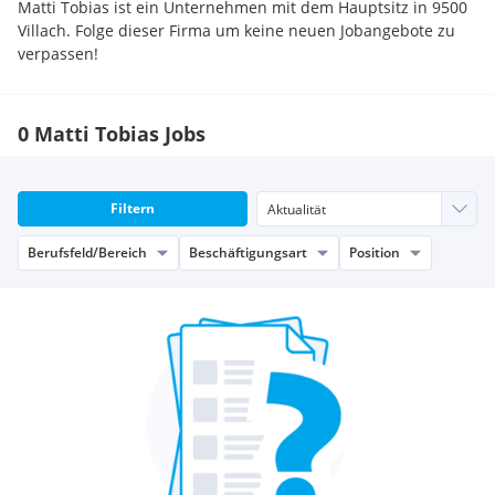
Matti Tobias ist ein Unternehmen mit dem Hauptsitz in 9500
Villach. Folge dieser Firma um keine neuen Jobangebote zu
verpassen!
0 Matti Tobias Jobs
Filtern
Berufsfeld/Bereich
Beschäftigungsart
Position