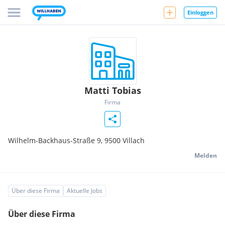
Einloggen
Matti Tobias
Firma
Wilhelm-Backhaus-Straße 9,
9500
Villach
Melden
Über diese Firma
Aktuelle Jobs
Über diese Firma