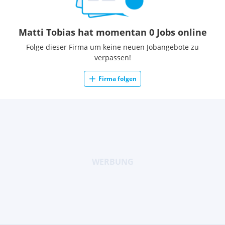
Matti Tobias hat momentan 0 Jobs online
Folge dieser Firma um keine neuen Jobangebote zu
verpassen!
Firma folgen