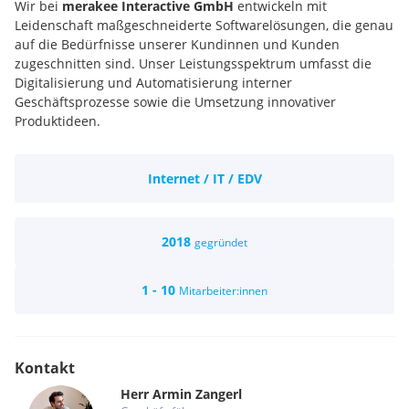
Wir bei
merakee Interactive GmbH
entwickeln mit
Leidenschaft maßgeschneiderte Softwarelösungen, die genau
auf die Bedürfnisse unserer Kundinnen und Kunden
zugeschnitten sind. Unser Leistungsspektrum umfasst die
Digitalisierung und Automatisierung interner
Geschäftsprozesse sowie die Umsetzung innovativer
Produktideen.
Internet / IT / EDV
2018
gegründet
1 - 10
Mitarbeiter:innen
Kontakt
Herr
Armin
Zangerl