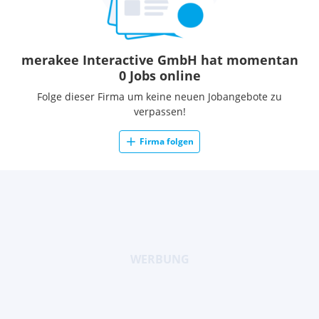
merakee Interactive GmbH hat momentan
0 Jobs online
Folge dieser Firma um keine neuen Jobangebote zu
verpassen!
Firma folgen