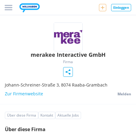
Einloggen
merakee Interactive GmbH
Firma
Johann-Schreiner-Straße 3,
8074
Raaba-Grambach
Zur Firmenwebsite
Melden
Über diese Firma
Kontakt
Aktuelle Jobs
Über diese Firma