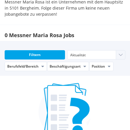
Messner Maria Rosa ist ein Unternehmen mit dem Hauptsitz
in 5101 Bergheim. Folge dieser Firma um keine neuen
Jobangebote zu verpassen!
0 Messner Maria Rosa Jobs
Filtern
Berufsfeld/Bereich
Beschäftigungsart
Position