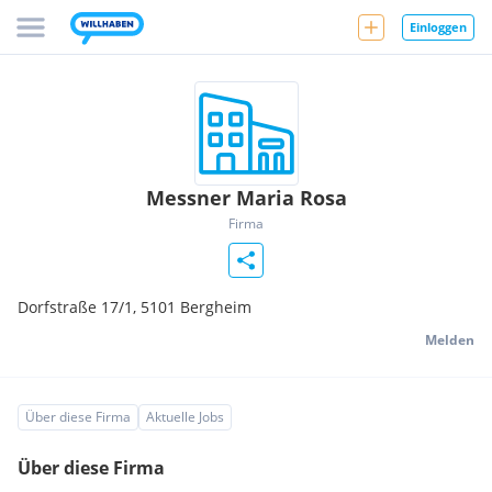
Einloggen
Messner Maria Rosa
Firma
Dorfstraße 17/1,
5101
Bergheim
Melden
Über diese Firma
Aktuelle Jobs
Über diese Firma