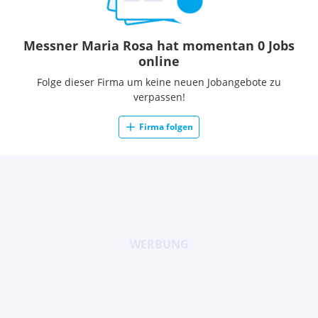
Messner Maria Rosa hat momentan 0 Jobs
online
Folge dieser Firma um keine neuen Jobangebote zu
verpassen!
Firma folgen