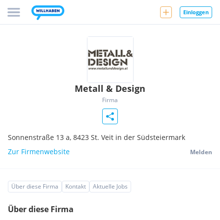
Einloggen
Metall & Design
Firma
Sonnenstraße 13 a,
8423
St. Veit in der Südsteiermark
Zur Firmenwebsite
Melden
Über diese Firma
Kontakt
Aktuelle Jobs
Über diese Firma