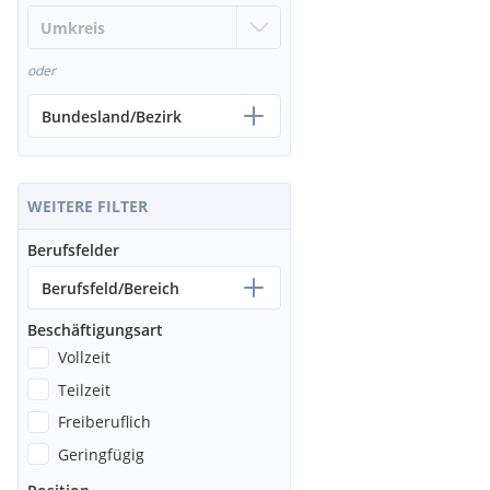
oder
Bundesland/Bezirk
WEITERE FILTER
Berufsfelder
Berufsfeld/Bereich
Beschäftigungsart
Vollzeit
Teilzeit
Freiberuflich
Geringfügig