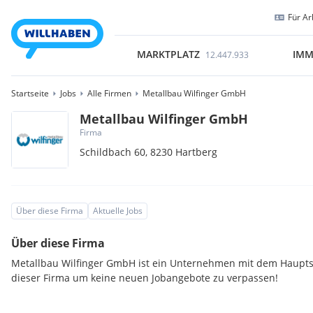
Für Ar
MARKTPLATZ
IMM
12.447.933
Startseite
Jobs
Alle Firmen
Metallbau Wilfinger GmbH
Metallbau Wilfinger GmbH
Firma
Schildbach 60,
8230
Hartberg
Über diese Firma
Aktuelle Jobs
Über diese Firma
Metallbau Wilfinger GmbH ist ein Unternehmen mit dem Hauptsit
dieser Firma um keine neuen Jobangebote zu verpassen!