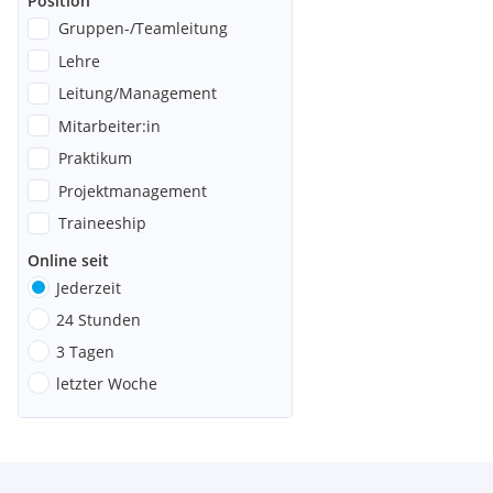
Position
Gruppen-/Teamleitung
Lehre
Leitung/Management
Mitarbeiter:in
Praktikum
Projektmanagement
Traineeship
Online seit
Jederzeit
24 Stunden
3 Tagen
letzter Woche