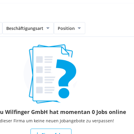
Beschäftigungsart
Position
u Wilfinger GmbH hat momentan 0 Jobs online
 dieser Firma um keine neuen Jobangebote zu verpassen!