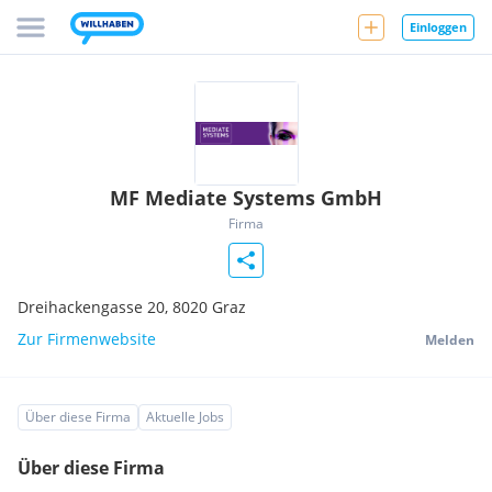
Einloggen
MF Mediate Systems GmbH
Firma
Dreihackengasse 20,
8020
Graz
Zur Firmenwebsite
Melden
Über diese Firma
Aktuelle Jobs
Über diese Firma