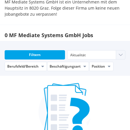
MF Mediate Systems GmbH ist ein Unternehmen mit dem
Hauptsitz in 8020 Graz. Folge dieser Firma um keine neuen
Jobangebote zu verpassen!
0 MF Mediate Systems GmbH Jobs
Filtern
Berufsfeld/Bereich
Beschäftigungsart
Position