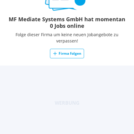
MF Mediate Systems GmbH hat momentan
0 Jobs online
Folge dieser Firma um keine neuen Jobangebote zu
verpassen!
Firma folgen