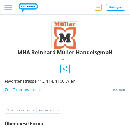
Einloggen
MHA Reinhard Müller HandelsgmbH
Firma
Favoritenstrasse 112-114,
1100
Wien
Zur Firmenwebsite
Melden
Über diese Firma
Aktuelle Jobs
Über diese Firma