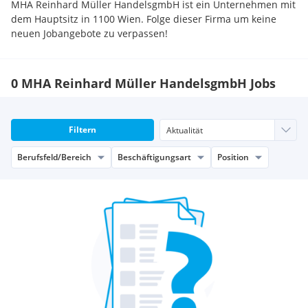
MHA Reinhard Müller HandelsgmbH ist ein Unternehmen mit
dem Hauptsitz in 1100 Wien. Folge dieser Firma um keine
neuen Jobangebote zu verpassen!
0 MHA Reinhard Müller HandelsgmbH Jobs
Filtern
Berufsfeld/Bereich
Beschäftigungsart
Position