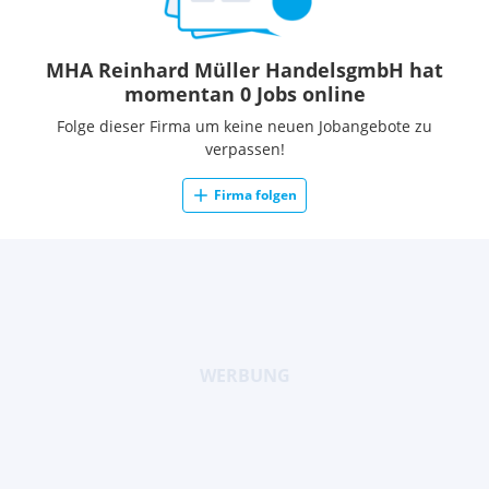
MHA Reinhard Müller HandelsgmbH hat
momentan 0 Jobs online
Folge dieser Firma um keine neuen Jobangebote zu
verpassen!
Firma folgen