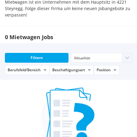
Mietwagen ist ein Unternehmen mit dem Hauptsitz in 4221
Steyregg. Folge dieser Firma um keine neuen Jobangebote zu
verpassen!
0 Mietwagen Jobs
Filtern
Berufsfeld/Bereich
Beschäftigungsart
Position