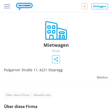
Einloggen
Mietwagen
Firma
Pulgarner Straße 11,
4221
Steyregg
Melden
Über diese Firma
Aktuelle Jobs
Über diese Firma