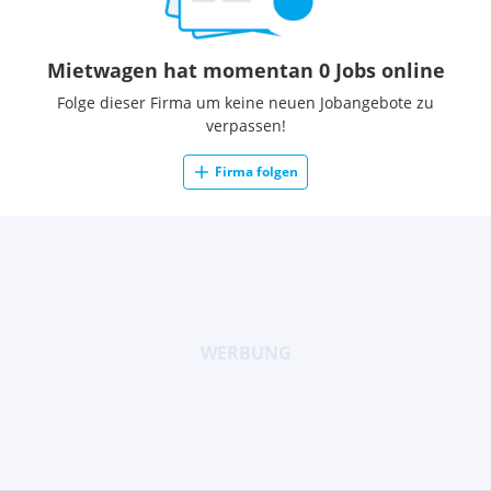
Mietwagen hat momentan 0 Jobs online
Folge dieser Firma um keine neuen Jobangebote zu
verpassen!
Firma folgen