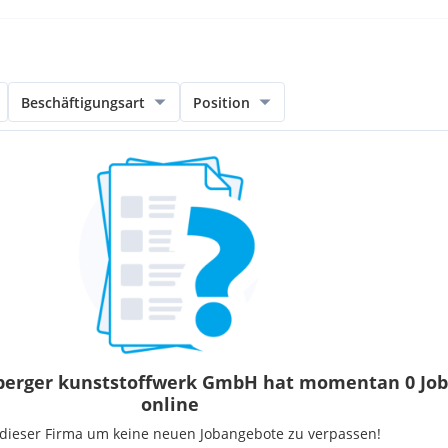
Beschäftigungsart
Position
berger kunststoffwerk GmbH hat momentan 0 Job
online
 dieser Firma um keine neuen Jobangebote zu verpassen!