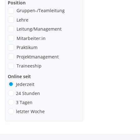
Position
Gruppen-/Teamleitung
Lehre
Leitung/Management
Mitarbeiter:in
Praktikum
Projektmanagement
Traineeship
Online seit
Jederzeit
24 Stunden
3 Tagen
letzter Woche