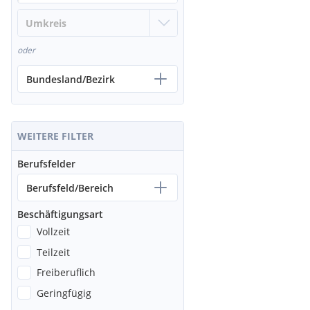
oder
Bundesland/Bezirk
WEITERE FILTER
Berufsfelder
Berufsfeld/Bereich
Beschäftigungsart
Vollzeit
Teilzeit
Freiberuflich
Geringfügig