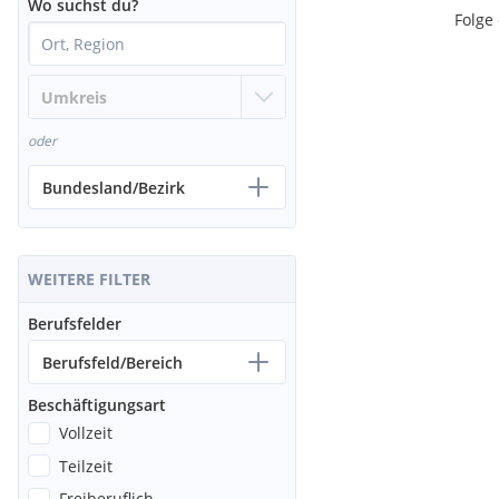
Wo suchst du?
Folge
oder
Bundesland/Bezirk
WEITERE FILTER
Berufsfelder
Berufsfeld/Bereich
Beschäftigungsart
Vollzeit
Teilzeit
Freiberuflich