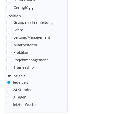
Geringfügig
Position
Gruppen-/Teamleitung
Lehre
Leitung/Management
Mitarbeiter:in
Praktikum
Projektmanagement
Traineeship
Online seit
Jederzeit
24 Stunden
3 Tagen
letzter Woche