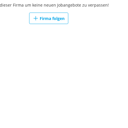
 dieser Firma um keine neuen Jobangebote zu verpassen!
Firma folgen