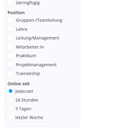
Geringfügig
Position
Gruppen-/Teamleitung
Lehre
Leitung/Management
Mitarbeiter:in
Praktikum
Projektmanagement
Traineeship
Online seit
Jederzeit
24 Stunden
3 Tagen
letzter Woche