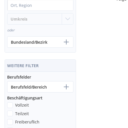
oder
Bundesland/Bezirk
WEITERE FILTER
Berufsfelder
Berufsfeld/Bereich
Beschäftigungsart
Vollzeit
Teilzeit
Freiberuflich