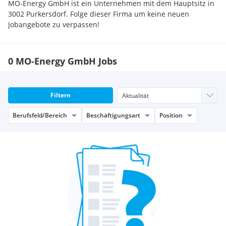
MO-Energy GmbH ist ein Unternehmen mit dem Hauptsitz in
3002 Purkersdorf. Folge dieser Firma um keine neuen
Jobangebote zu verpassen!
0 MO-Energy GmbH Jobs
Filtern
Berufsfeld/Bereich
Beschäftigungsart
Position