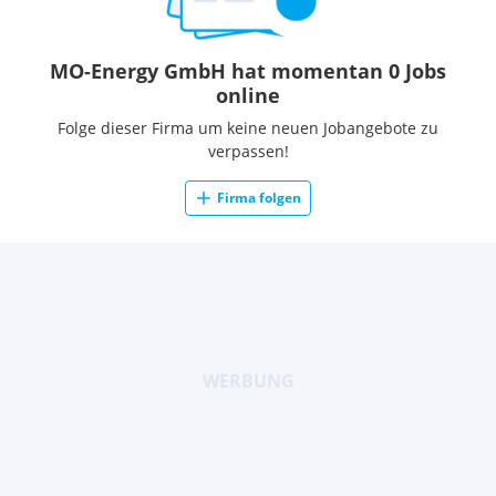
MO-Energy GmbH hat momentan 0 Jobs
online
Folge dieser Firma um keine neuen Jobangebote zu
verpassen!
Firma folgen