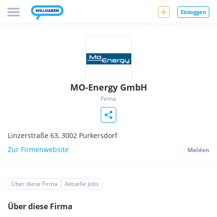
Einloggen
MO-Energy GmbH
Firma
Linzerstraße 63,
3002
Purkersdorf
Zur Firmenwebsite
Melden
Über diese Firma
Aktuelle Jobs
Über diese Firma