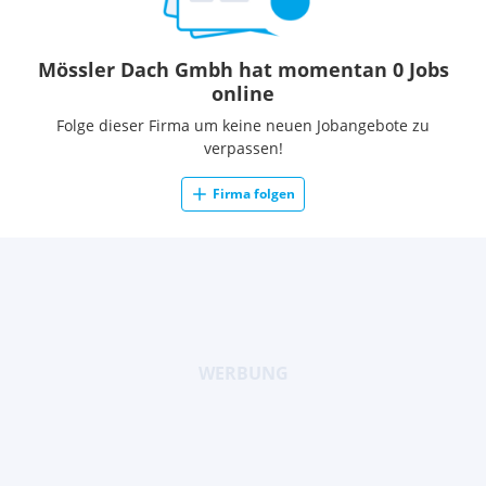
Mössler Dach Gmbh hat momentan 0 Jobs
online
Folge dieser Firma um keine neuen Jobangebote zu
verpassen!
Firma folgen