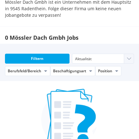
Mössler Dach Gmbh ist ein Unternehmen mit dem Hauptsitz
in 9545 Radenthein. Folge dieser Firma um keine neuen
Jobangebote zu verpassen!
0 Mössler Dach Gmbh Jobs
Filtern
Berufsfeld/Bereich
Beschäftigungsart
Position