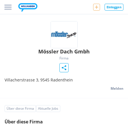
Einloggen
Mössler Dach Gmbh
Firma
Villacherstrasse 3,
9545
Radenthein
Melden
Über diese Firma
Aktuelle Jobs
Über diese Firma