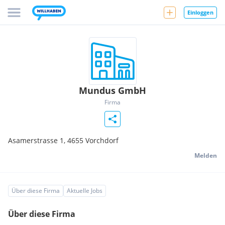
Einloggen
Mundus GmbH
Firma
Asamerstrasse 1,
4655
Vorchdorf
Melden
Über diese Firma
Aktuelle Jobs
Über diese Firma