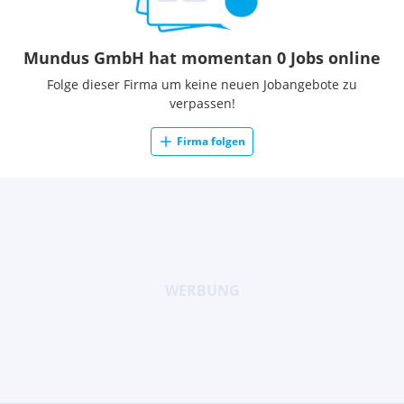
Mundus GmbH hat momentan 0 Jobs online
Folge dieser Firma um keine neuen Jobangebote zu
verpassen!
Firma folgen