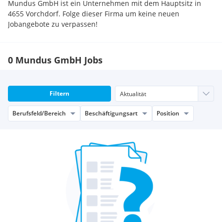
Mundus GmbH ist ein Unternehmen mit dem Hauptsitz in
4655 Vorchdorf. Folge dieser Firma um keine neuen
Jobangebote zu verpassen!
0 Mundus GmbH Jobs
Filtern
Berufsfeld/Bereich
Beschäftigungsart
Position