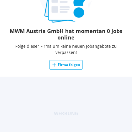
MWM Austria GmbH hat momentan 0 Jobs
online
Folge dieser Firma um keine neuen Jobangebote zu
verpassen!
Firma folgen