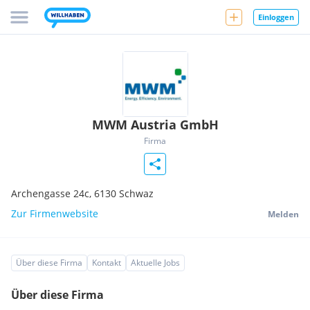
Einloggen
MWM Austria GmbH
Firma
Archengasse 24c,
6130
Schwaz
Zur Firmenwebsite
Melden
Über diese Firma
Kontakt
Aktuelle Jobs
Über diese Firma