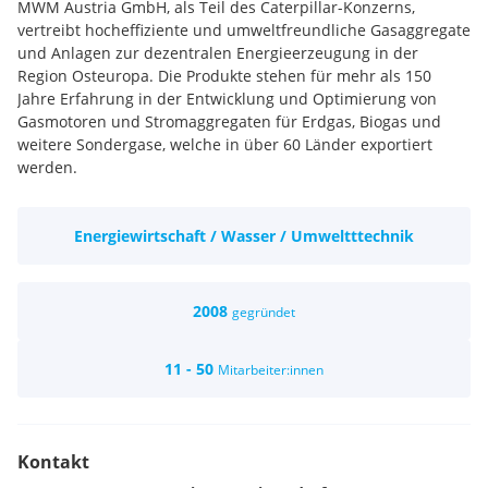
MWM Austria GmbH, als Teil des Caterpillar-Konzerns,
vertreibt hocheffiziente und umweltfreundliche Gasaggregate
und Anlagen zur dezentralen Energieerzeugung in der
Region Osteuropa. Die Produkte stehen für mehr als 150
Jahre Erfahrung in der Entwicklung und Optimierung von
Gasmotoren und Stromaggregaten für Erdgas, Biogas und
weitere Sondergase, welche in über 60 Länder exportiert
werden.
Energiewirtschaft / Wasser / Umweltttechnik
2008
gegründet
11 - 50
Mitarbeiter:innen
Kontakt